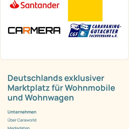
Deutschlands exklusiver
Marktplatz für Wohnmobile
und Wohnwagen
Unternehmen
Über Caraworld
Mediadaten