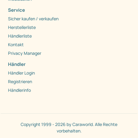
Service
Sicher kaufen / verkaufen
Herstellerliste
Händlerliste
Kontakt
Privacy Manager
Händler
Händler Login
Registrieren
Händlerinfo
Copyright 1999 - 2026 by Caraworld. Alle Rechte
vorbehalten.