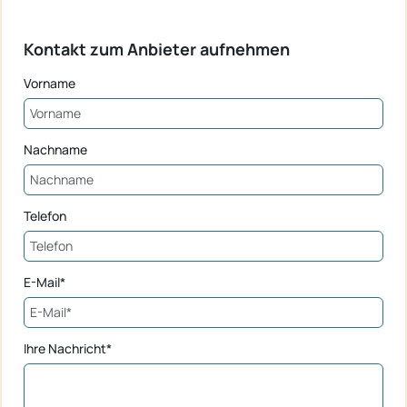
Kontakt zum Anbieter aufnehmen
Vorname
Nachname
Telefon
E-Mail*
Ihre Nachricht*