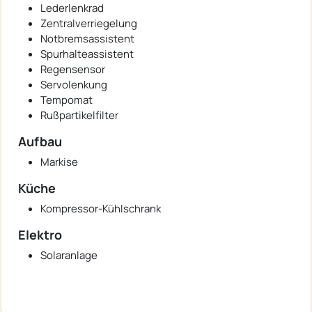
Lederlenkrad
Zentralverriegelung
Notbremsassistent
Spurhalteassistent
Regensensor
Servolenkung
Tempomat
Rußpartikelfilter
Aufbau
Markise
Küche
Kompressor-Kühlschrank
Elektro
Solaranlage