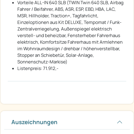
Vorteile ALL-IN 640 SLB (TWIN Twin 640 SLB, Airbag
Fahrer / Beifahrer, ABS, ASR, ESP, EBD, HBA, LAC,
MSR, Hillholder, Traction+, Tagfahrlicht,
Einzeloptionen aus Kit DELUXE, Tempomat / Funk-
Zentralverriegelung, Außenspiegel elektrisch
verstell- und beheizbar, Fensterheber Fahrerhaus
elektrisch, Komfortsitze Fahrerhaus mit Armlehnen
im Wohnraumdesign / drehbar / höhenverstellbar,
Stopper an Schiebetür, Solar-Anlage,
Sonnenschutz-Markise)
Listenpreis: 71.912,-
Auszeichnungen