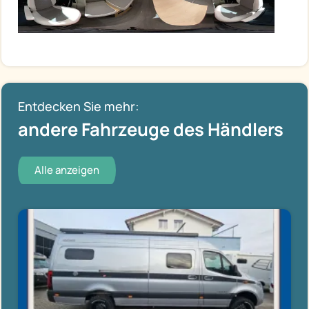
Entdecken Sie mehr:
andere Fahrzeuge des Händlers
Alle anzeigen