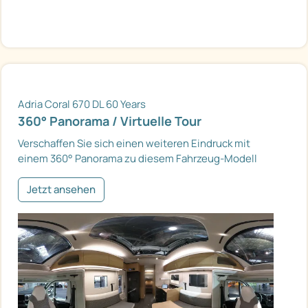
Adria Coral 670 DL 60 Years
360° Panorama / Virtuelle Tour
Verschaffen Sie sich einen weiteren Eindruck mit
einem 360° Panorama zu diesem Fahrzeug-Modell
Jetzt ansehen