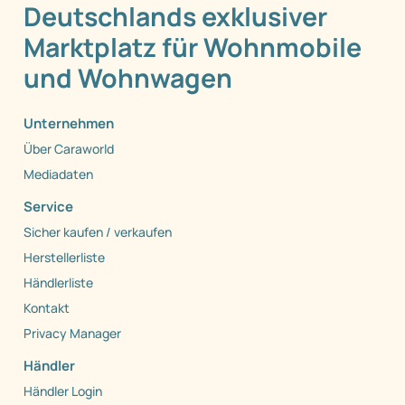
Deutschlands exklusiver
Marktplatz für Wohnmobile
und Wohnwagen
Unternehmen
Über Caraworld
Mediadaten
Service
Sicher kaufen / verkaufen
Herstellerliste
Händlerliste
Kontakt
Privacy Manager
Händler
Händler Login