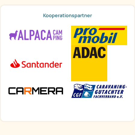
Kooperationspartner