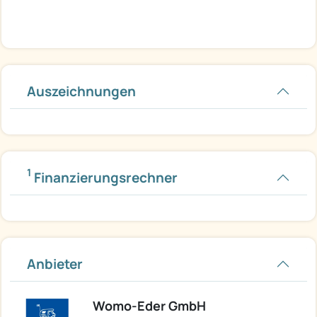
Auszeichnungen
1
Finanzierungsrechner
Anbieter
Womo-Eder GmbH