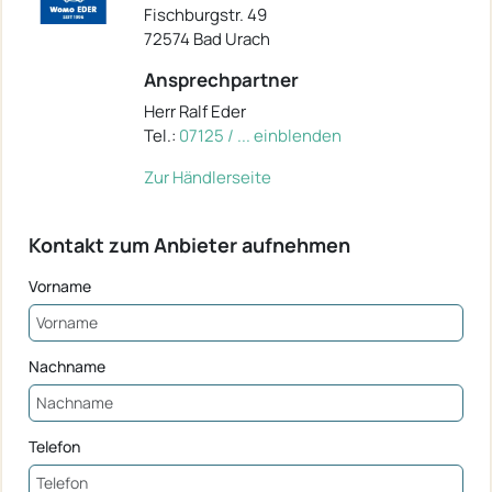
Fischburgstr. 49
72574 Bad Urach
Ansprechpartner
Herr Ralf Eder
Tel.:
07125 / ... einblenden
Zur Händlerseite
Kontakt zum Anbieter aufnehmen
Vorname
Nachname
Telefon