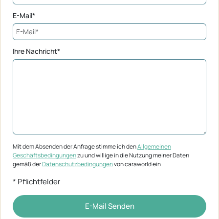
E-Mail*
Ihre Nachricht*
Mit dem Absenden der Anfrage stimme ich den
Allgemeinen
Geschäftsbedingungen
zu und willige in die Nutzung meiner Daten
gemäß der
Datenschutzbedingungen
von caraworld ein
* Pflichtfelder
E-Mail Senden