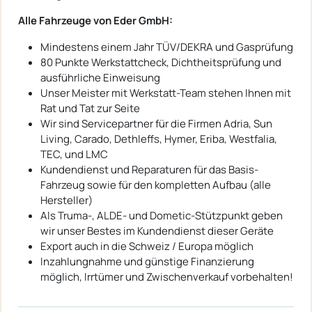
Alle Fahrzeuge von Eder GmbH:
Mindestens einem Jahr TÜV/DEKRA und Gasprüfung
80 Punkte Werkstattcheck, Dichtheitsprüfung und
ausführliche Einweisung
Unser Meister mit Werkstatt-Team stehen Ihnen mit
Rat und Tat zur Seite
Wir sind Servicepartner für die Firmen Adria, Sun
Living, Carado, Dethleffs, Hymer, Eriba, Westfalia,
TEC, und LMC
Kundendienst und Reparaturen für das Basis-
Fahrzeug sowie für den kompletten Aufbau (alle
Hersteller)
Als Truma-, ALDE- und Dometic-Stützpunkt geben
wir unser Bestes im Kundendienst dieser Geräte
Export auch in die Schweiz / Europa möglich
Inzahlungnahme und günstige Finanzierung
möglich, Irrtümer und Zwischenverkauf vorbehalten!