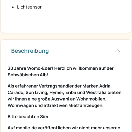
Lichtsensor
Beschreibung
30 Jahre Womo-Eder! Herzlich willkommen auf der
Schwäbischen Alb!
Als erfahrener Vertragshändler der Marken Adria,
Carado, Sun Living, Hymer, Eriba und Westfalia bieten
wir Ihnen eine große Auswahl an Wohnmobilen,
Wohnwagen und attraktiven Mietfahrzeugen.
Bitte beachten Sie:
Auf mobile.de veröffentlichen wir nicht mehr unseren