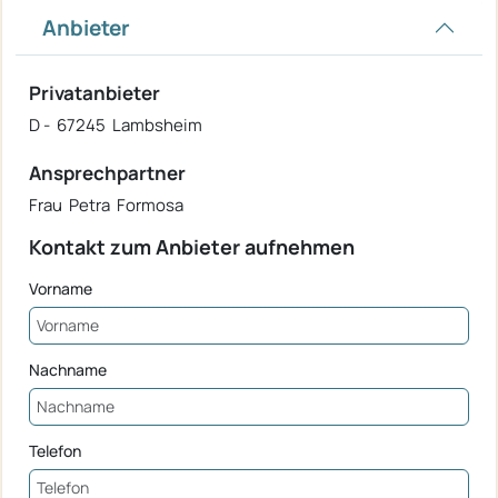
Anbieter
Privatanbieter
D - 67245 Lambsheim
Ansprechpartner
Frau Petra Formosa
Kontakt zum Anbieter aufnehmen
Vorname
Nachname
Telefon