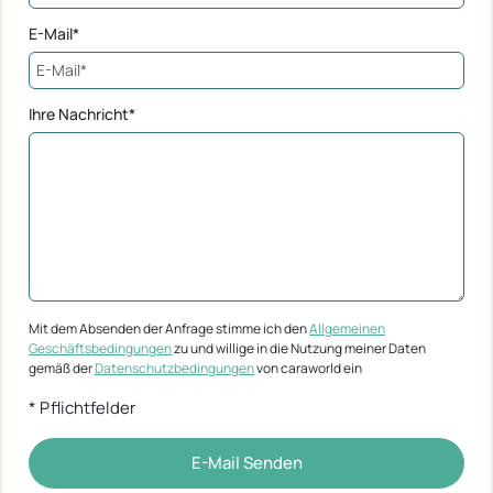
E-Mail*
Ihre Nachricht*
Mit dem Absenden der Anfrage stimme ich den
Allgemeinen
Geschäftsbedingungen
zu und willige in die Nutzung meiner Daten
gemäß der
Datenschutzbedingungen
von caraworld ein
* Pflichtfelder
E-Mail Senden