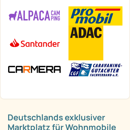
Deutschlands exklusiver
Marktplatz für Wohnmobile