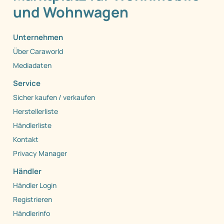
und Wohnwagen
Unternehmen
Über Caraworld
Mediadaten
Service
Sicher kaufen / verkaufen
Herstellerliste
Händlerliste
Kontakt
Privacy Manager
Händler
Händler Login
Registrieren
Händlerinfo