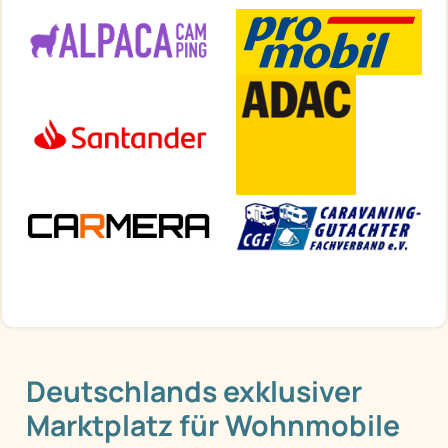
Deutschlands exklusiver
Marktplatz für Wohnmobile