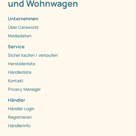
und Wohnwagen
Unternehmen
Über Caraworld
Mediadaten
Service
Sicher kaufen / verkaufen
Herstellerliste
Händlerliste
Kontakt
Privacy Manager
Händler
Händler Login
Registrieren
Händlerinfo