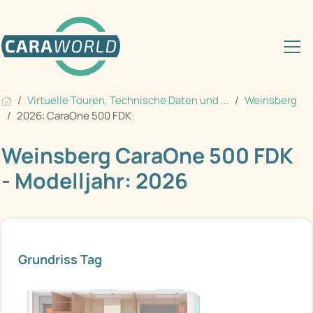
Virtuelle Touren, Technische Daten und ...
Weinsberg
2026: CaraOne 500 FDK
Weinsberg CaraOne 500 FDK
- Modelljahr: 2026
Grundriss Tag