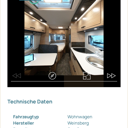
Technische Daten
Fahrzeugtyp
Wohnwagen
Hersteller
Weinsberg