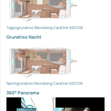
Tagesgrundriss Weinsberg CaraOne 500 FDK
Grundriss Nacht
Nachtgrundriss Weinsberg CaraOne 500 FDK
360° Panorama