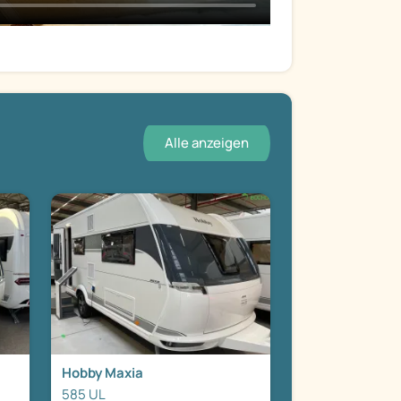
Alle anzeigen
Hobby Maxia
585 UL