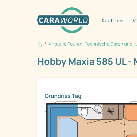
Kaufen
V
Virtuelle Touren, Technische Daten und ...
Hobby Maxia 585 UL - 
Grundriss Tag