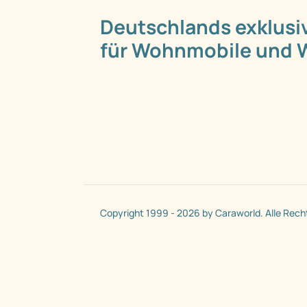
Deutschlands exklusi
für Wohnmobile und
Copyright 1999 - 2026 by Caraworld. Alle Rech