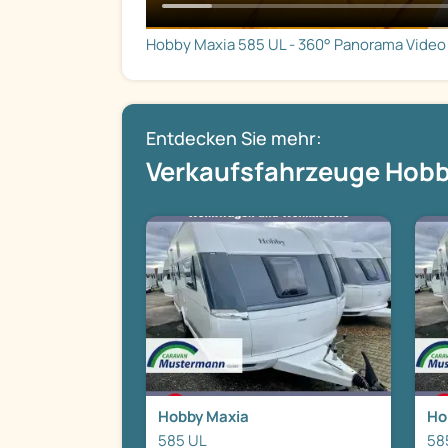
Hobby Maxia 585 UL - 360° Panorama Video
Entdecken Sie mehr:
Verkaufsfahrzeuge Hobb
Hobby Maxia
Ho
585 UL
58