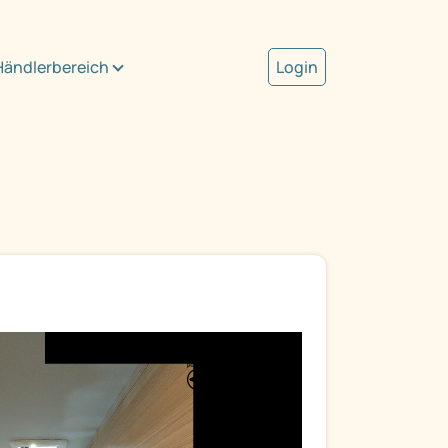
Händlerbereich
Login