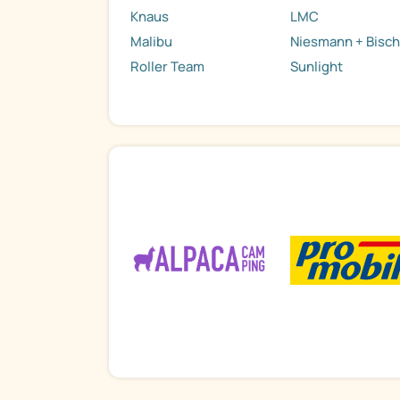
Knaus
LMC
Malibu
Niesmann + Bisch
Roller Team
Sunlight