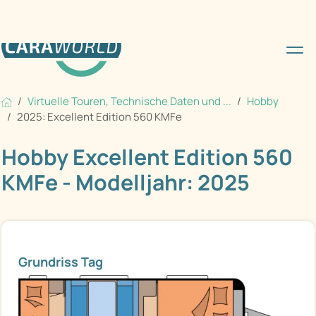
Virtuelle Touren, Technische Daten und ...
Hobby
2025: Excellent Edition 560 KMFe
Hobby Excellent Edition 560
KMFe - Modelljahr: 2025
Grundriss Tag