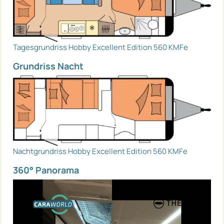
Tagesgrundriss Hobby Excellent Edition 560 KMFe
Grundriss Nacht
Nachtgrundriss Hobby Excellent Edition 560 KMFe
360° Panorama