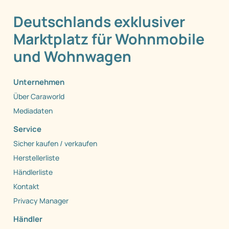
Deutschlands exklusiver
Marktplatz für Wohnmobile
und Wohnwagen
Unternehmen
Über Caraworld
Mediadaten
Service
Sicher kaufen / verkaufen
Herstellerliste
Händlerliste
Kontakt
Privacy Manager
Händler