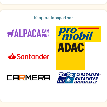
Kooperationspartner