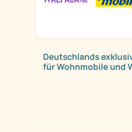
Deutschlands exklusi
für Wohnmobile und