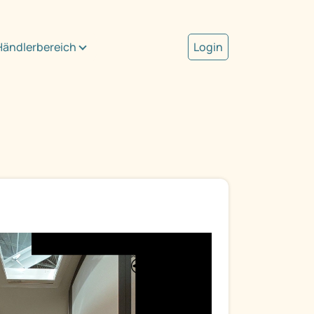
Händlerbereich
Login