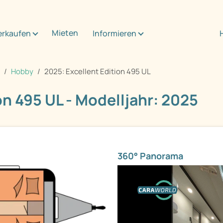
Mieten
erkaufen
Informieren
Hobby
2025: Excellent Edition 495 UL
n 495 UL - Modelljahr: 2025
360° Panorama