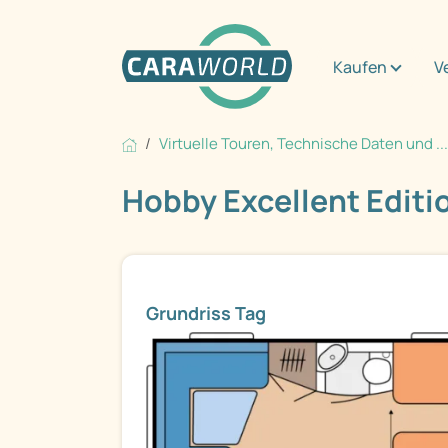
Kaufen
V
Virtuelle Touren, Technische Daten und ...
Hobby Excellent Editio
Grundriss Tag