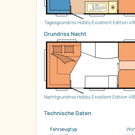
Tagesgrundriss Hobby Excellent Edition 49
Grundriss Nacht
Nachtgrundriss Hobby Excellent Edition 49
Technische Daten
Fahrzeugtyp
Woh