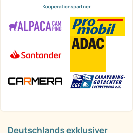
Kooperationspartner
Deutschlands exklusiver