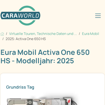
Virtuelle Touren, Technische Daten und ...
Eura Mobil
2025: Activa One 650 HS
Eura Mobil Activa One 650
HS - Modelljahr: 2025
Grundriss Tag