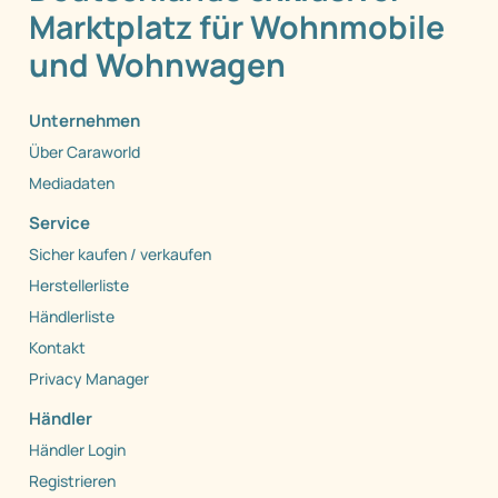
Marktplatz für Wohnmobile
und Wohnwagen
Unternehmen
Über Caraworld
Mediadaten
Service
Sicher kaufen / verkaufen
Herstellerliste
Händlerliste
Kontakt
Privacy Manager
Händler
Händler Login
Registrieren