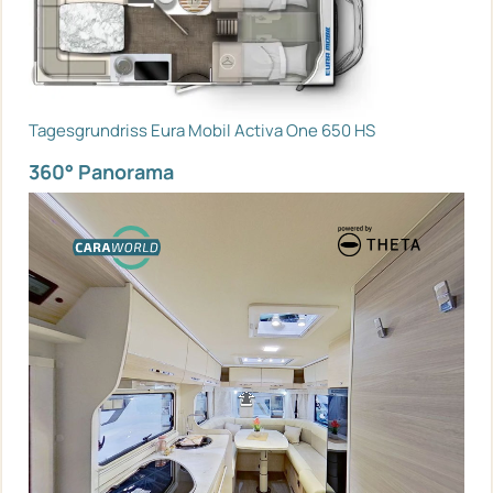
Tagesgrundriss Eura Mobil Activa One 650 HS
360° Panorama