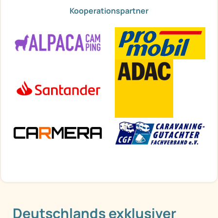
Kooperationspartner
Deutschlands exklusiver