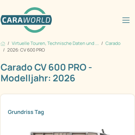
Virtuelle Touren, Technische Daten und ...
Carado
2026: CV 600 PRO
Carado CV 600 PRO -
Modelljahr: 2026
Grundriss Tag