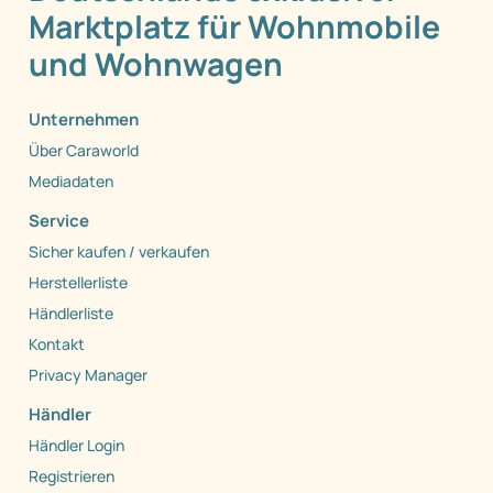
Marktplatz für Wohnmobile
und Wohnwagen
Unternehmen
Über Caraworld
Mediadaten
Service
Sicher kaufen / verkaufen
Herstellerliste
Händlerliste
Kontakt
Privacy Manager
Händler
Händler Login
Registrieren