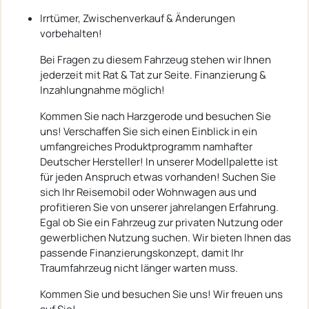
Irrtümer, Zwischenverkauf & Änderungen
vorbehalten!
Bei Fragen zu diesem Fahrzeug stehen wir Ihnen
jederzeit mit Rat & Tat zur Seite. Finanzierung &
Inzahlungnahme möglich!
Kommen Sie nach Harzgerode und besuchen Sie
uns! Verschaffen Sie sich einen Einblick in ein
umfangreiches Produktprogramm namhafter
Deutscher Hersteller! In unserer Modellpalette ist
für jeden Anspruch etwas vorhanden! Suchen Sie
sich Ihr Reisemobil oder Wohnwagen aus und
profitieren Sie von unserer jahrelangen Erfahrung.
Egal ob Sie ein Fahrzeug zur privaten Nutzung oder
gewerblichen Nutzung suchen. Wir bieten Ihnen das
passende Finanzierungskonzept, damit Ihr
Traumfahrzeug nicht länger warten muss.
Kommen Sie und besuchen Sie uns! Wir freuen uns