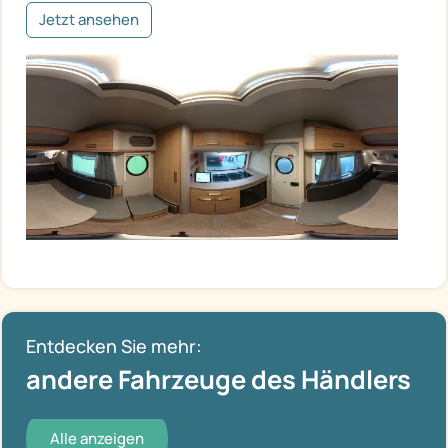
Jetzt ansehen
Entdecken Sie mehr:
andere Fahrzeuge des Händlers
Alle anzeigen