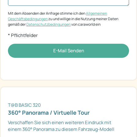
Mit dem Absenden der Anfrage stimme ich den
Allgemeinen
Geschäftsbedingungen
zu und willige in die Nutzung meiner Daten
gemäß der
Datenschutzbedingungen
von caraworld ein
* Pflichtfelder
E-Mail Senden
T@B BASIC 320
360° Panorama / Virtuelle Tour
Verschaffen Sie sich einen weiteren Eindruck mit
einem 360° Panorama zu diesem Fahrzeug-Modell