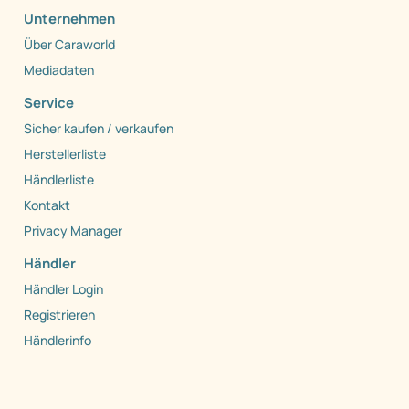
Unternehmen
Über Caraworld
Mediadaten
Service
Sicher kaufen / verkaufen
Herstellerliste
Händlerliste
Kontakt
Privacy Manager
Händler
Händler Login
Registrieren
Händlerinfo