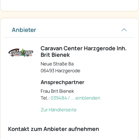
Anbieter
Caravan Center Harzgerode Inh.
Brit Bienek
Neue Straße 8a
06493 Harzgerode
Ansprechpartner
Frau Brit Bienek
Tel.:
039484 / ... einblenden
Zur Händlerseite
Kontakt zum Anbieter aufnehmen