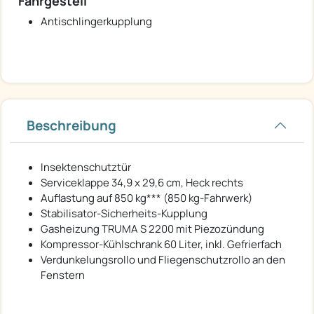
Fahrgestell
Antischlingerkupplung
Beschreibung
Insektenschutztür
Serviceklappe 34,9 x 29,6 cm, Heck rechts
Auflastung auf 850 kg*** (850 kg-Fahrwerk)
Stabilisator-Sicherheits-Kupplung
Gasheizung TRUMA S 2200 mit Piezozündung
Kompressor-Kühlschrank 60 Liter, inkl. Gefrierfach
Verdunkelungsrollo und Fliegenschutzrollo an den
Fenstern