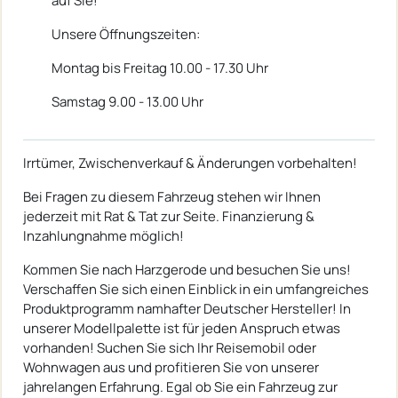
auf Sie!
Unsere Öffnungszeiten:
Montag bis Freitag 10.00 - 17.30 Uhr
Samstag 9.00 - 13.00 Uhr
Irrtümer, Zwischenverkauf & Änderungen vorbehalten!
Bei Fragen zu diesem Fahrzeug stehen wir Ihnen
jederzeit mit Rat & Tat zur Seite. Finanzierung &
Inzahlungnahme möglich!
Kommen Sie nach Harzgerode und besuchen Sie uns!
Verschaffen Sie sich einen Einblick in ein umfangreiches
Produktprogramm namhafter Deutscher Hersteller! In
unserer Modellpalette ist für jeden Anspruch etwas
vorhanden! Suchen Sie sich Ihr Reisemobil oder
Wohnwagen aus und profitieren Sie von unserer
jahrelangen Erfahrung. Egal ob Sie ein Fahrzeug zur