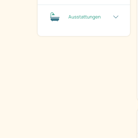
Ausstattungen