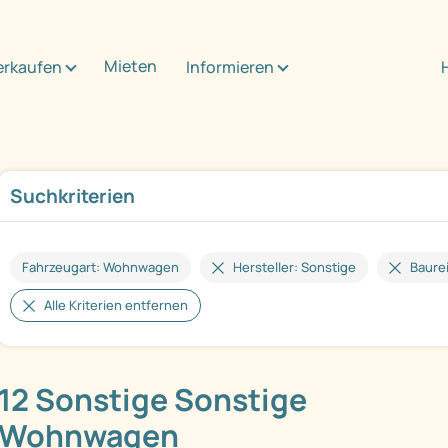
Mieten
erkaufen
Informieren
Suchkriterien
Fahrzeugart: Wohnwagen
Hersteller: Sonstige
Baure
Alle Kriterien entfernen
12 Sonstige Sonstige
Wohnwagen