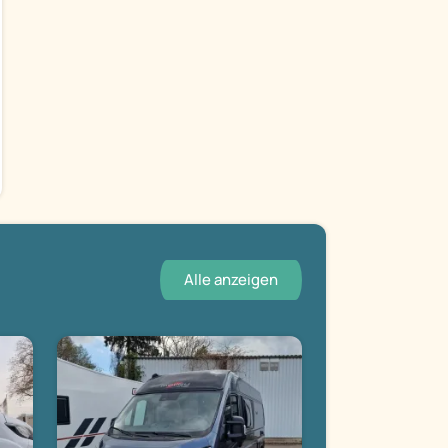
Alle anzeigen