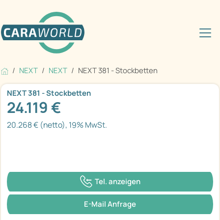
NEXT
NEXT
NEXT 381 - Stockbetten
NEXT 381 - Stockbetten
24.119 €
20.268 € (netto), 19% MwSt.
Tel. anzeigen
E-Mail Anfrage