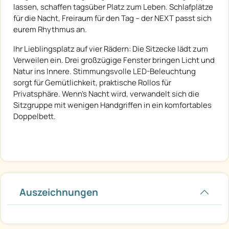
lassen, schaffen tagsüber Platz zum Leben. Schlafplätze
für die Nacht, Freiraum für den Tag – der NEXT passt sich
eurem Rhythmus an.
Ihr Lieblingsplatz auf vier Rädern: Die Sitzecke lädt zum
Verweilen ein. Drei großzügige Fenster bringen Licht und
Natur ins Innere. Stimmungsvolle LED-Beleuchtung
sorgt für Gemütlichkeit, praktische Rollos für
Privatsphäre. Wenn's Nacht wird, verwandelt sich die
Sitzgruppe mit wenigen Handgriffen in ein komfortables
Doppelbett.
Auszeichnungen