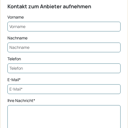
Kontakt zum Anbieter aufnehmen
Vorname
Nachname
Telefon
E-Mail*
Ihre Nachricht*