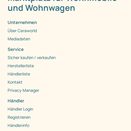
und Wohnwagen
Unternehmen
Über Caraworld
Mediadaten
Service
Sicher kaufen / verkaufen
Herstellerliste
Händlerliste
Kontakt
Privacy Manager
Händler
Händler Login
Registrieren
Händlerinfo