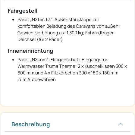
Fahrgestell
Paket „NXtec 1.3“: Außenstauklappe zur
komfortablen Beladung des Caravans von außen;
Gewichtserhöhung auf 1.300 kg; Fahrradträger
Deichsel (für 2 Räder)
Inneneinrichtung
Paket „NXcom“: Fliegenschutz Eingangstür;
Warmwasser Truma Therme; 2 x Kuschelkissen 300 x
600 mm und 4 x Filzkörbchen 300 x 180 x 180 mm
zum Aufbewahren
Beschreibung