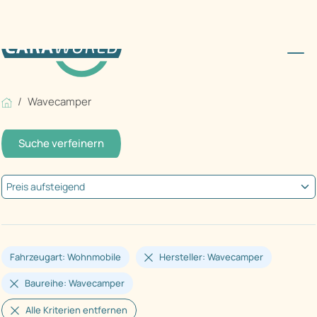
Wavecamper
Suche verfeinern
Fahrzeugart: Wohnmobile
Hersteller: Wavecamper
Baureihe: Wavecamper
Alle Kriterien entfernen