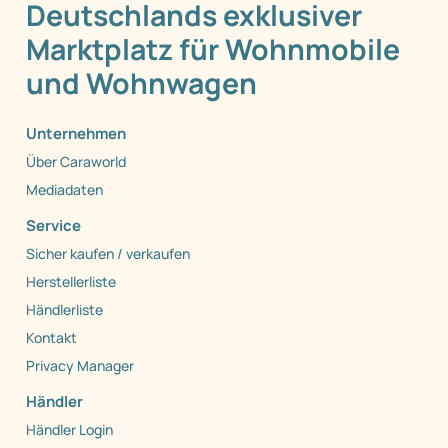
Deutschlands exklusiver
Marktplatz für Wohnmobile
und Wohnwagen
Unternehmen
Über Caraworld
Mediadaten
Service
Sicher kaufen / verkaufen
Herstellerliste
Händlerliste
Kontakt
Privacy Manager
Händler
Händler Login