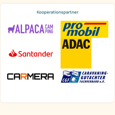
Kooperationspartner