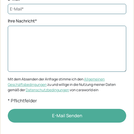
Ihre Nachricht*
Mit dem Absenden der Anfrage stimme ich den
Allgemeinen
Geschäftsbedingungen
zu und willige in die Nutzung meiner Daten
gemäß der
Datenschutzbedingungen
von caraworld ein
* Pflichtfelder
E-Mail Senden