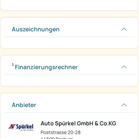
Auszeichnungen
1
Finanzierungsrechner
Anbieter
Auto Spürkel GmbH & Co.KG
Poststrasse 20-28