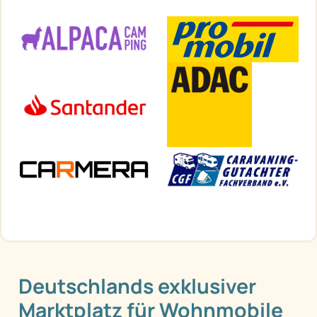
Deutschlands exklusiver
Marktplatz für Wohnmobile