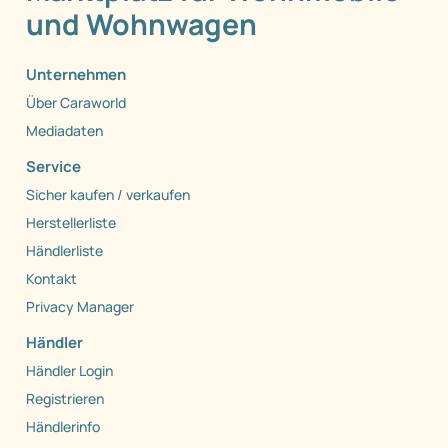
und Wohnwagen
Unternehmen
Über Caraworld
Mediadaten
Service
Sicher kaufen / verkaufen
Herstellerliste
Händlerliste
Kontakt
Privacy Manager
Händler
Händler Login
Registrieren
Händlerinfo