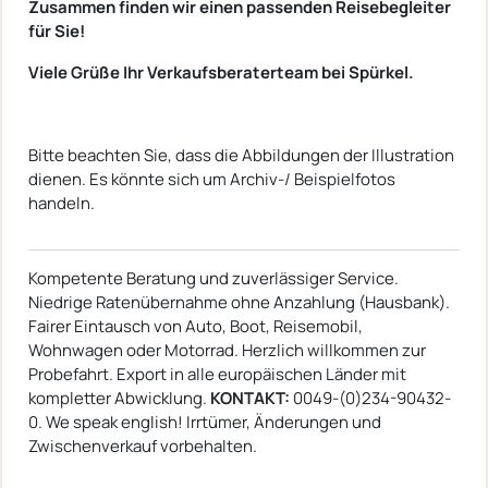
Zusammen finden wir einen passenden Reisebegleiter
für Sie!
Viele Grüße Ihr Verkaufsberaterteam bei Spürkel.
Bitte beachten Sie, dass die Abbildungen der Illustration
dienen. Es könnte sich um Archiv-/ Beispielfotos
handeln.
Kompetente Beratung und zuverlässiger Service.
Niedrige Ratenübernahme ohne Anzahlung (Hausbank).
Fairer Eintausch von Auto, Boot, Reisemobil,
Wohnwagen oder Motorrad. Herzlich willkommen zur
Probefahrt. Export in alle europäischen Länder mit
kompletter Abwicklung.
KONTAKT:
0049-(0)234-90432-
0. We speak english! Irrtümer, Änderungen und
Zwischenverkauf vorbehalten.