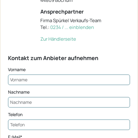
44809 Bochum
Ansprechpartner
Firma Spürkel Verkaufs-Team
Tel.:
0234 / ... einblenden
Zur Händlerseite
Kontakt zum Anbieter aufnehmen
Vorname
Nachname
Telefon
E-Mail*