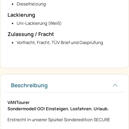
Dieselheizung
Lackierung
Uni-Lackierung (Weiß)
Zulassung / Fracht
Vorfracht, Fracht, TÜV Brief und Gasprüfung
Beschreibung
VANTourer
Sondermodell GO! Einsteigen. Losfahren. Urlaub.
Erstrecht in unserer Spürkel Sonderedition SECURE