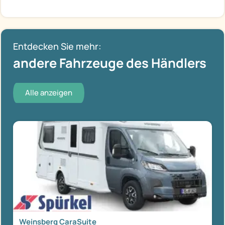
Entdecken Sie mehr:
andere Fahrzeuge des Händlers
Alle anzeigen
Weinsberg CaraSuite