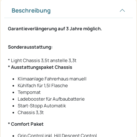
Beschreibung
Garantieverlängerung auf 3 Jahre möglich.
Sonderausstattung:
* Light Chassis 3,5t anstelle 3,3t
* Ausstattungspaket Chassis
Klimaanlage Fahrerhaus manuell
Kühlfach für 1,5l Flasche
Tempomat
Ladebooster für Aufbaubatterie
Start-Stopp Automatik
Chassis 3,3t
* Comfort Paket
Grip Control inkl. Hill Descent Control