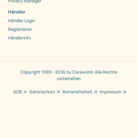
Privacy Manager
Händler
Händler Login
Registrieren
Händlerinfo
Copyright 1999 - 2026 by Caraworld. Alle Rechte
vorbehalten.
AGB
Datenschutz
Barrierefreiheit
Impressum