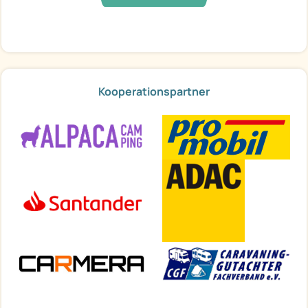
Kooperationspartner