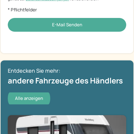
* Pflichtfelder
E-Mail Senden
Entdecken Sie mehr:
andere Fahrzeuge des Händlers
Alle anzeigen