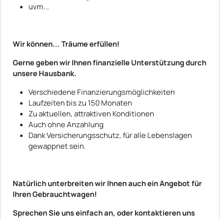
uvm...
Wir können... Träume erfüllen!
Gerne geben wir Ihnen finanzielle Unterstützung durch
unsere Hausbank.
Verschiedene Finanzierungsmöglichkeiten
Laufzeiten bis zu 150 Monaten
Zu aktuellen, attraktiven Konditionen
Auch ohne Anzahlung
Dank Versicherungsschutz, für alle Lebenslagen
gewappnet sein.
Natürlich unterbreiten wir Ihnen auch ein Angebot für
Ihren Gebrauchtwagen!
Sprechen Sie uns einfach an, oder kontaktieren uns