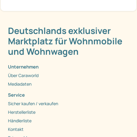
Deutschlands exklusiver
Marktplatz für Wohnmobile
und Wohnwagen
Unternehmen
Über Caraworld
Mediadaten
Service
Sicher kaufen / verkaufen
Herstellerliste
Händlerliste
Kontakt