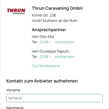
Thrun Caravaning GmbH
Kölner Str. 238
45481 Mülheim an der Ruhr
Ansprechpartner
Herr Otto Mai
Tel.:
0208 / ... einblenden
Herr Giuseppe Saputo
Tel.:
0208 / ... einblenden
Zur Händlerseite
Kontakt zum Anbieter aufnehmen
Vorname
Nachname