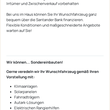
Irrtümer und Zwischenverkauf vorbehalten
Bei uns im Haus können Sie Ihr Wunschfahrzeug ganz
bequem über die Santander Bank finanzieren.
Flexible Konditionen und maßgeschneiderte Angebote
warten auf Sie!
Wir können... Sondereinbauten!
Gerne veredeln wir Ihr Wunschfahrzeug gemäß Ihren
Vorstellung mit:
Klimaanlagen
Solarpanelen
Fahrradträgern
Autark-Lösungen
Elektrischen Rangierhilfen